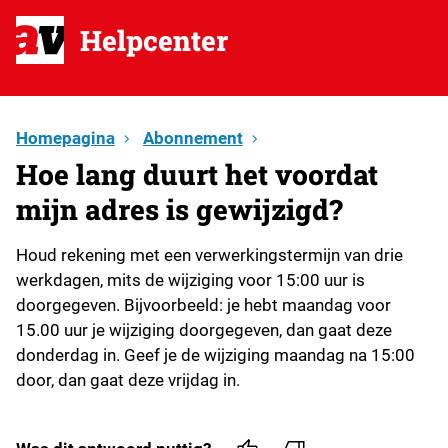
Helpcenter
Homepagina
Abonnement
Hoe lang duurt het voordat
mijn adres is gewijzigd?
Houd rekening met een verwerkingstermijn van drie
werkdagen, mits de wijziging voor 15:00 uur is
doorgegeven. Bijvoorbeeld: je hebt maandag voor
15.00 uur je wijziging doorgegeven, dan gaat deze
donderdag in. Geef je de wijziging maandag na 15:00
door, dan gaat deze vrijdag in.