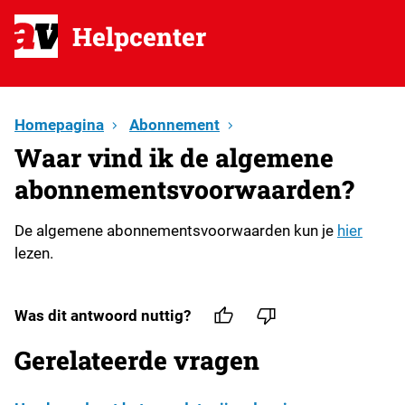
Helpcenter
Homepagina
Abonnement
Waar vind ik de algemene
abonnementsvoorwaarden?
De algemene abonnementsvoorwaarden kun je
hier
lezen.
Was dit antwoord nuttig?
Gerelateerde vragen