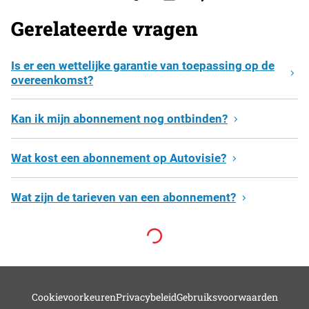
Gerelateerde vragen
Is er een wettelijke garantie van toepassing op de
overeenkomst?
Kan ik mijn abonnement nog ontbinden?
Wat kost een abonnement op Autovisie?
Wat zijn de tarieven van een abonnement?
Cookievoorkeuren
Privacybeleid
Gebruiksvoorwaarden