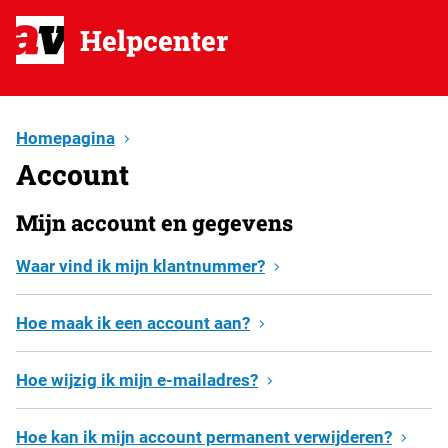
Helpcenter
Homepagina
Account
Mijn account en gegevens
Waar vind ik mijn klantnummer?
Hoe maak ik een account aan?
Hoe wijzig ik mijn e-mailadres?
Hoe kan ik mijn account permanent verwijderen?