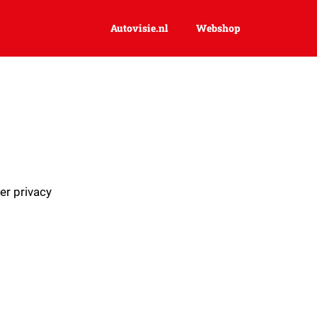
autovisie.nl
Webshop
er privacy