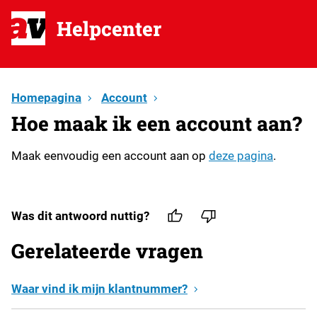
Helpcenter
Homepagina
Account
Hoe maak ik een account aan?
Maak eenvoudig een account aan op
deze pagina
.
Was dit antwoord nuttig?
Gerelateerde vragen
Waar vind ik mijn klantnummer?