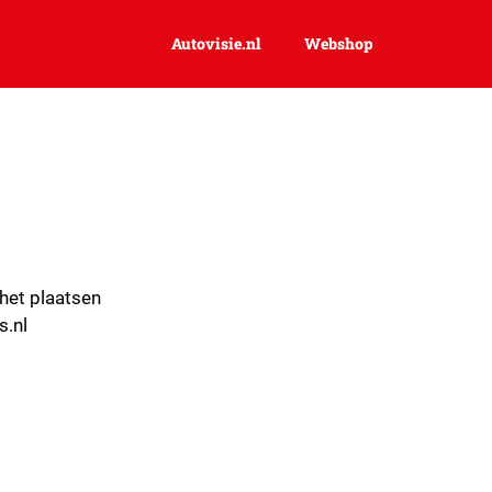
autovisie.nl
Webshop
 het plaatsen
s.nl