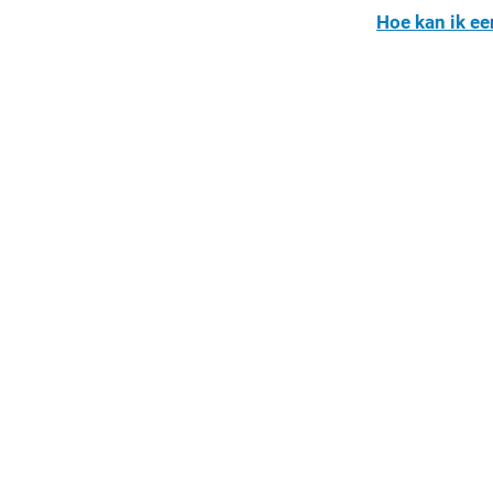
Hoe kan ik ee