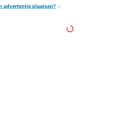
n advertentie plaatsen?