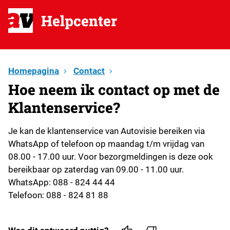
Helpcenter
Homepagina
Contact
Hoe neem ik contact op met de
Klantenservice?
Je kan de klantenservice van Autovisie bereiken via
WhatsApp of telefoon op maandag t/m vrijdag van
08.00 - 17.00 uur. Voor bezorgmeldingen is deze ook
bereikbaar op zaterdag van 09.00 - 11.00 uur.
WhatsApp: 088 - 824 44 44
Telefoon: 088 - 824 81 88