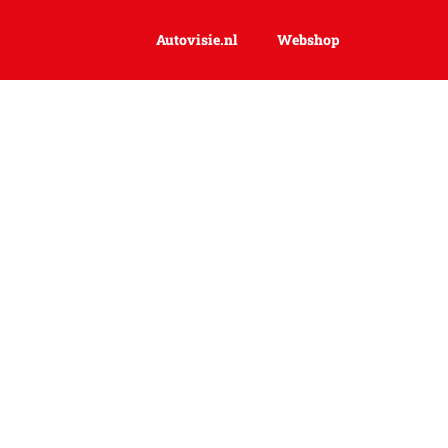
autovisie.nl
Webshop