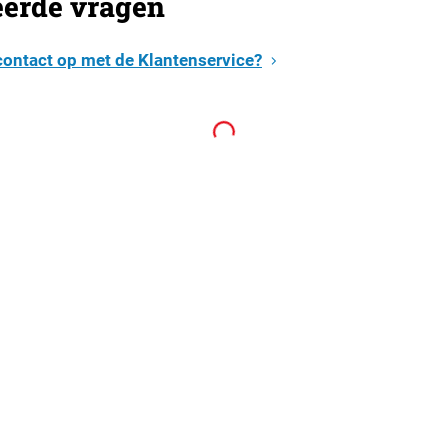
eerde vragen
contact op met de Klantenservice?