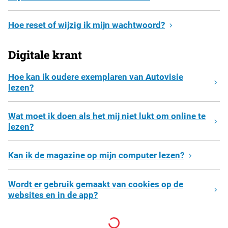
Hoe reset of wijzig ik mijn wachtwoord?
Digitale krant
Hoe kan ik oudere exemplaren van Autovisie
lezen?
Wat moet ik doen als het mij niet lukt om online te
lezen?
Kan ik de magazine op mijn computer lezen?
Wordt er gebruik gemaakt van cookies op de
websites en in de app?