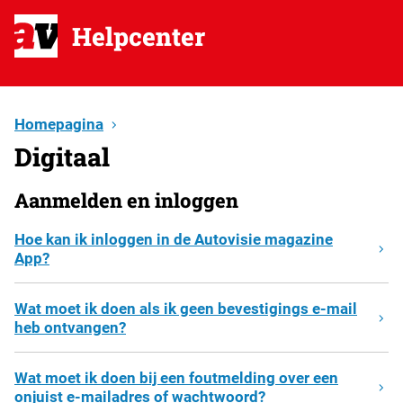
Helpcenter
Homepagina
Digitaal
Aanmelden en inloggen
Hoe kan ik inloggen in de Autovisie magazine
App?
Wat moet ik doen als ik geen bevestigings e-mail
heb ontvangen?
Wat moet ik doen bij een foutmelding over een
onjuist e-mailadres of wachtwoord?