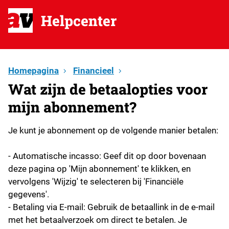
Helpcenter
Homepagina
Financieel
Wat zijn de betaalopties voor
mijn abonnement?
Je kunt je abonnement op de volgende manier betalen:
- Automatische incasso: Geef dit op door bovenaan
deze pagina op 'Mijn abonnement' te klikken, en
vervolgens 'Wijzig' te selecteren bij 'Financiële
gegevens'.
- Betaling via E-mail: Gebruik de betaallink in de e-mail
met het betaalverzoek om direct te betalen. Je