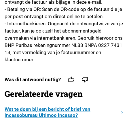
ontvangt de factuur als bijlage in deze e-mail.
- Betaling via QR: Scan de QR-code op de factuur die je
per post ontvangt om direct online te betalen.
- Internetbankieren: Ongeacht de ontvangstwijze van je
factuur, kan je ook zelf het abonnementsgeld
overmaken via internetbankieren. Gebruik hiervoor ons
BNP Paribas rekeningnummer NL83 BNPA 0227 7431
13, met vermelding van je factuurnummer en
klantnummer.
Was dit antwoord nuttig?
Gerelateerde vragen
Wat te doen bij een bericht of brief van
incassobureau Ultimoo incasso?